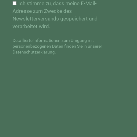
Ich stimme zu, dass meine E-Mail-
Adresse zum Zwecke des
Newsletterversands gespeichert und
verarbeitet wird.
Detaillierte Informationen zum Umgang mit
personenbezogenen Daten finden Sie in unserer
Datenschutzerklärung
.