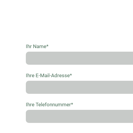
Ihr Name*
Ihre E-Mail-Adresse*
Ihre Telefonnummer*