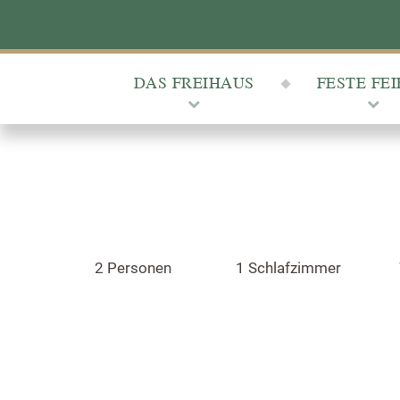
DAS FREIHAUS
FESTE FE
2 Personen
1 Schlafzimmer