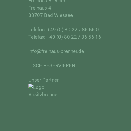
Freihaus Brenner
Freihaus 4
83707 Bad Wiessee
Telefon:
+49 (0) 80 22 / 86 56 0
Telefax: +49 (0) 80 22 / 86 56 16
info@freihaus-brenner.de
TISCH RESERVIEREN
Unser Partner