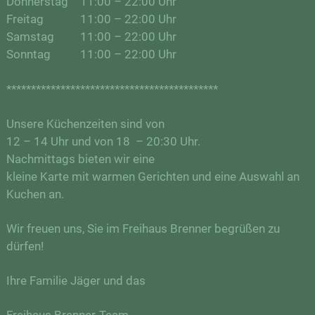
Donnerstag
11:00 – 22:00 Uhr
Freitag
11:00 – 22:00 Uhr
Samstag
11:00 – 22:00 Uhr
Sonntag
11:00 – 22:00 Uhr
*******************************************
Unsere Küchenzeiten sind von
12 – 14 Uhr und von 18 – 20:30 Uhr.
Nachmittags bieten wir eine
kleine Karte mit warmen Gerichten und eine Auswahl an
Kuchen an.
Wir freuen uns, Sie im Freihaus Brenner begrüßen zu
dürfen!
Ihre Familie Jäger und das
Freihaus Brenner-Team