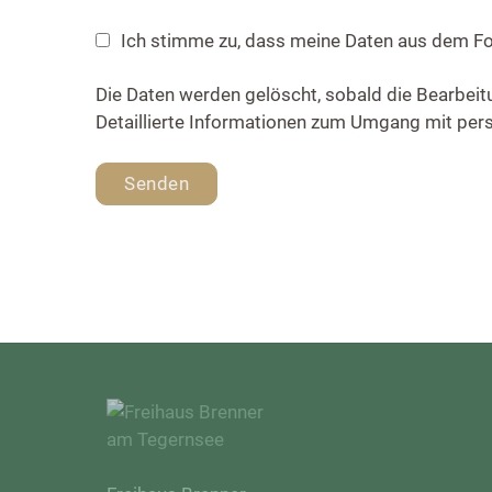
Ich stimme zu, dass meine Daten aus dem Fo
Die Daten werden gelöscht, sobald die Bearbeit
Detaillierte Informationen zum Umgang mit per