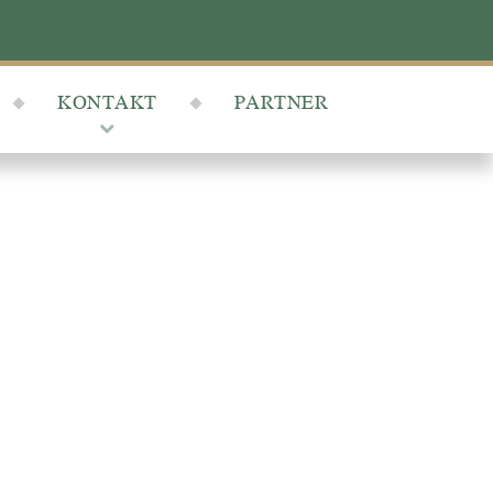
KONTAKT
PARTNER