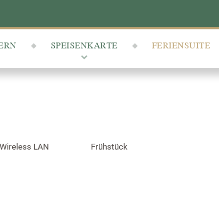
IERN
SPEISENKARTE
FERIENSUITE
Wireless LAN
Frühstück