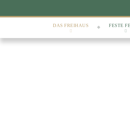
DAS FREIHAUS
FESTE F