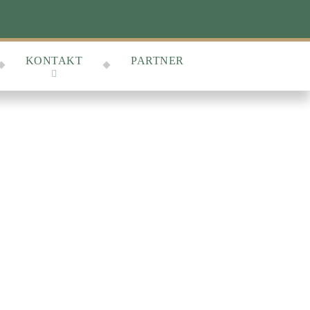
KONTAKT
PARTNER