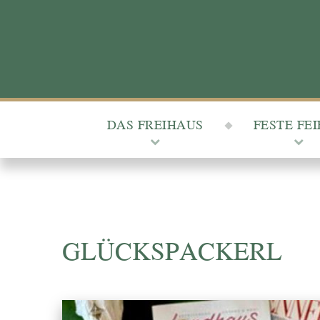
DAS FREIHAUS
FESTE FE
GLÜCKSPACKERL