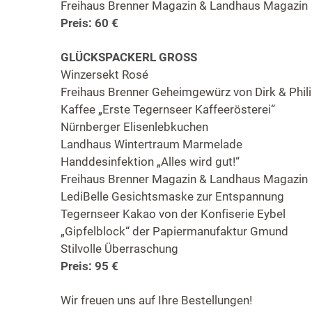
Freihaus Brenner Magazin & Landhaus Magazin
Preis: 60 €
GLÜCKSPACKERL GROSS
Winzersekt Rosé
Freihaus Brenner Geheimgewürz von Dirk & Phil
Kaffee „Erste Tegernseer Kaffeerösterei“
Nürnberger Elisenlebkuchen
Landhaus Wintertraum Marmelade
Handdesinfektion „Alles wird gut!“
Freihaus Brenner Magazin & Landhaus Magazin
LediBelle Gesichtsmaske zur Entspannung
Tegernseer Kakao von der Konfiserie Eybel
„Gipfelblock“ der Papiermanufaktur Gmund
Stilvolle Überraschung
Preis: 95 €
Wir freuen uns auf Ihre Bestellungen!