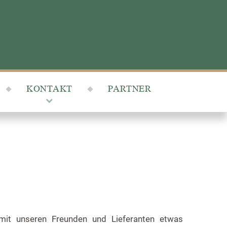
KONTAKT
PARTNER
it unseren Freunden und Lieferanten etwas