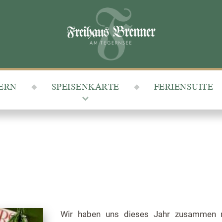
IERN
SPEISENKARTE
FERIENSUITE
Wir haben uns dieses Jahr zusammen m