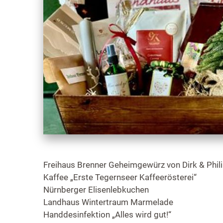
Freihaus Brenner Geheimgewürz von Dirk & Phil
Kaffee „Erste Tegernseer Kaffeerösterei“
Nürnberger Elisenlebkuchen
Landhaus Wintertraum Marmelade
Handdesinfektion „Alles wird gut!“