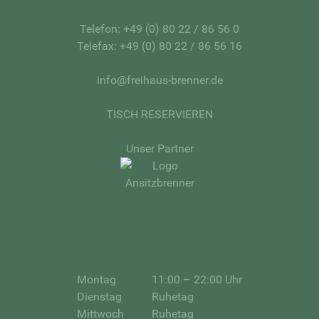
Telefon:
+49 (0) 80 22 / 86 56 0
Telefax: +49 (0) 80 22 / 86 56 16
info@freihaus-brenner.de
TISCH RESERVIEREN
Unser Partner
Montag
11:00 – 22:00 Uhr
Dienstag
Ruhetag
Mittwoch
Ruhetag