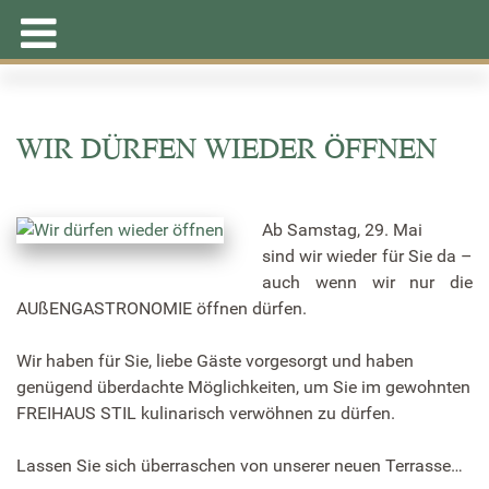
WIR DÜRFEN WIEDER ÖFFNEN
Ab Samstag, 29. Mai
sind wir wieder für Sie da –
auch wenn wir nur die
AUßENGASTRONOMIE öffnen dürfen.
Wir haben für Sie, liebe Gäste vorgesorgt und haben
genügend überdachte Möglichkeiten, um Sie im gewohnten
FREIHAUS STIL kulinarisch verwöhnen zu dürfen.
Lassen Sie sich überraschen von unserer neuen Terrasse…