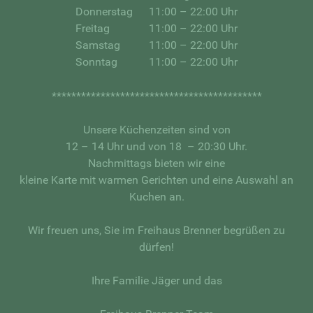
Donnerstag
11:00 – 22:00 Uhr
Freitag
11:00 – 22:00 Uhr
Samstag
11:00 – 22:00 Uhr
Sonntag
11:00 – 22:00 Uhr
*******************************************
Unsere Küchenzeiten sind von
12 – 14 Uhr und von 18 – 20:30 Uhr.
Nachmittags bieten wir eine
kleine Karte mit warmen Gerichten und eine Auswahl an
Kuchen an.
Wir freuen uns, Sie im Freihaus Brenner begrüßen zu
dürfen!
Ihre Familie Jäger und das