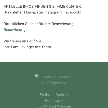
AKTUELLE INFOS FINDEN SIE IMMER UNTER:
(Newsletter, Homepage, Instagram, Facebook)
Bitte klicken Sie hier für Ihre Reservierung.
Reservierung
Wir freuen uns auf Sie.
Ihre Familie Jäger mit Team
Freihaus Brenner
Freihaus 4
83707 Bad Wiessee