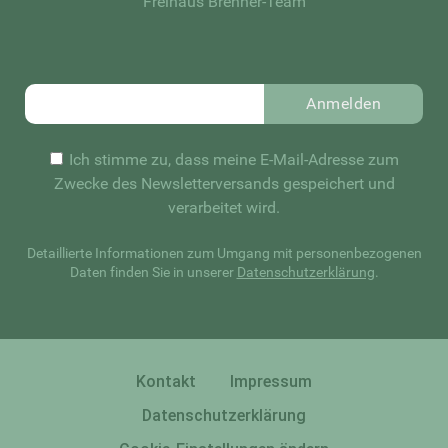
Freihaus Brenner-Team
Anmelden
Ich stimme zu, dass meine E-Mail-Adresse zum
Zwecke des Newsletterversands gespeichert und
verarbeitet wird.
Detaillierte Informationen zum Umgang mit personenbezogenen
Daten finden Sie in unserer
Datenschutzerklärung
.
Kontakt
Impressum
Datenschutzerklärung