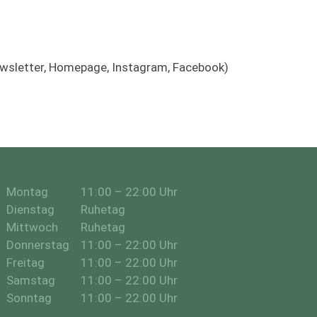
sletter, Homepage, Instagram, Facebook)
Montag
11:00 – 22:00 Uhr
Dienstag
Ruhetag
Mittwoch
Ruhetag
Donnerstag
11:00 – 22:00 Uhr
Freitag
11:00 – 22:00 Uhr
Samstag
11:00 – 22:00 Uhr
Sonntag
11:00 – 22:00 Uhr