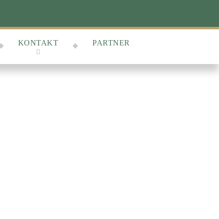
KONTAKT
PARTNER