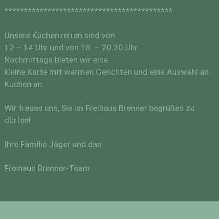
*******************************************
Unsere Küchenzeiten sind von
12 – 14 Uhr und von 18 – 20:30 Uhr.
Nachmittags bieten wir eine
kleine Karte mit warmen Gerichten und eine Auswahl an
Kuchen an.
Wir freuen uns, Sie im Freihaus Brenner begrüßen zu
dürfen!
Ihre Familie Jäger und das
Freihaus Brenner-Team