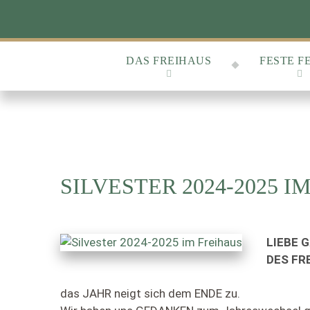
DAS FREIHAUS
FESTE F
SILVESTER 2024-2025 I
LIEBE 
DES FR
das JAHR neigt sich dem ENDE zu.