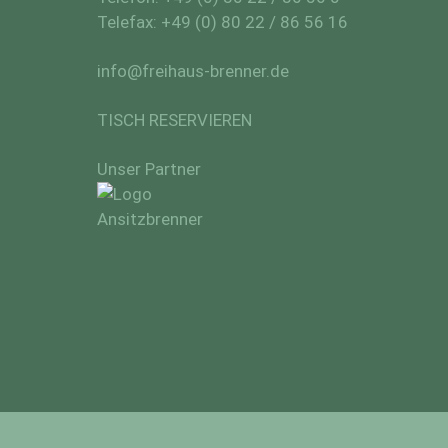
Telefax: +49 (0) 80 22 / 86 56 16
info@freihaus-brenner.de
TISCH RESERVIEREN
Unser Partner