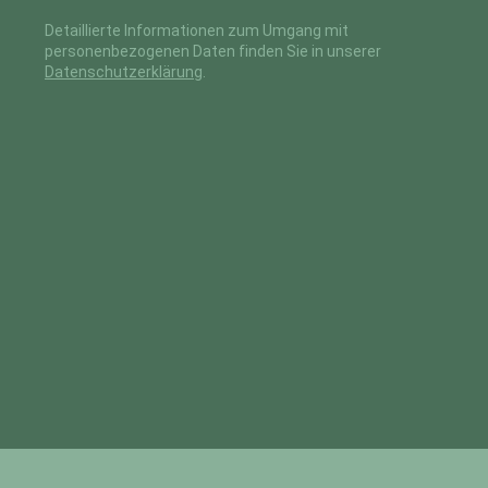
Detaillierte Informationen zum Umgang mit
personenbezogenen Daten finden Sie in unserer
Datenschutzerklärung
.